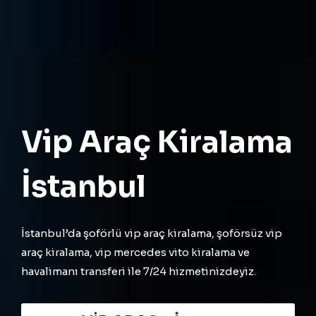
Vip Araç Kiralama
İstanbul
İstanbul’da şoförlü vip araç kiralama, şoförsüz vip
araç kiralama, vip mercedes vito kiralama ve
havalimanı transferi ile 7/24 hizmetinizdeyiz.