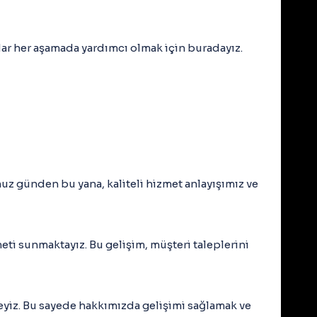
dar her aşamada yardımcı olmak için buradayız.
uz günden bu yana, kaliteli hizmet anlayışımız ve
eti sunmaktayız. Bu gelişim, müşteri taleplerini
eyiz. Bu sayede hakkımızda gelişimi sağlamak ve