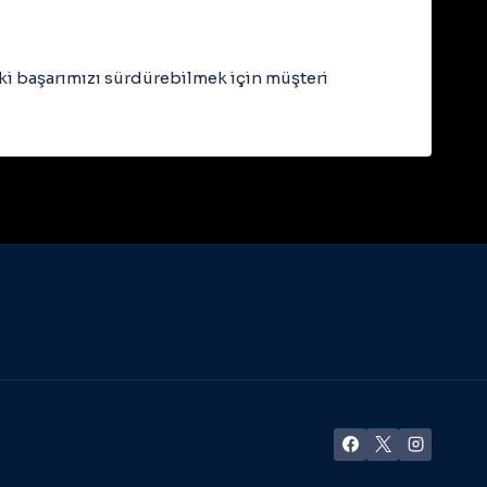
eki başarımızı sürdürebilmek için müşteri