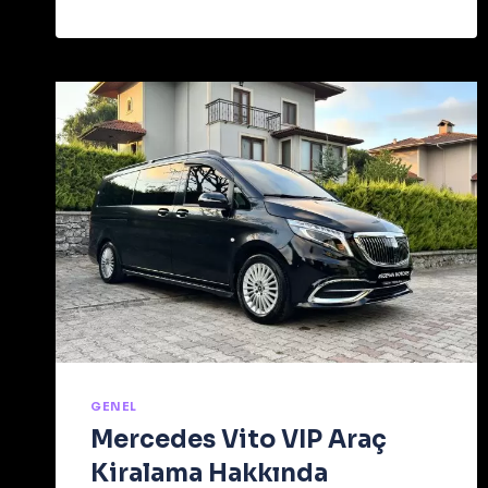
GENEL
Mercedes Vito VIP Araç
Kiralama Hakkında