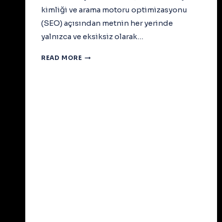
kimliği ve arama motoru optimizasyonu
(SEO) açısından metnin her yerinde
yalnızca ve eksiksiz olarak…
READ MORE