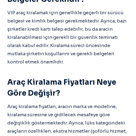
VIP araç kiralamak için genellikle geçerli bir sürücü
belgesi ve kimlik belgesi gerekmektedir. Ayrıca, bazı
şirketler kredi kartı talep edebilir, bu da aracın
kiralanabilmesi için gerekli bir güvenlik teminatı
olarak kabul edilir. Kiralama süreci öncesinde
mutlaka şirketin koşullarını ve gerekli belgeleri
kontrol etmek önemlidir.
Araç Kiralama Fiyatları Neye
Göre Değişir?
Araç kiralama fiyatları, aracın marka ve modeline,
kiralama süresine ve gidilecek mesafeye göre
değişiklik göstermektedir. Ayrıca, lüks kategorideki
araçların özellikleri, ekstra hizmetler (şoförlü hizmet,