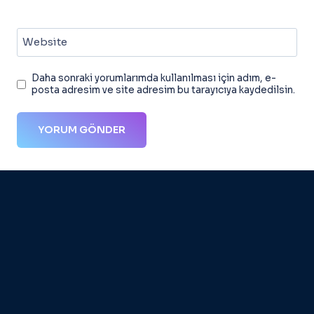
Website
Daha sonraki yorumlarımda kullanılması için adım, e-
posta adresim ve site adresim bu tarayıcıya kaydedilsin.