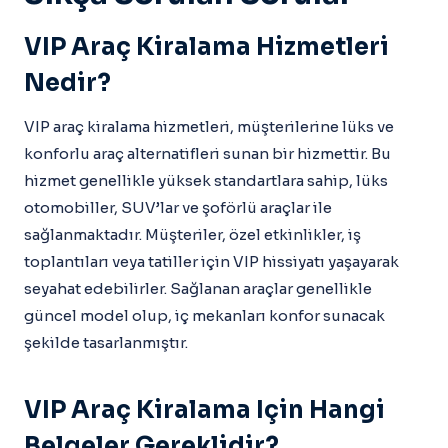
VIP Araç Kiralama Hizmetleri
Nedir?
VIP araç kiralama hizmetleri, müşterilerine lüks ve
konforlu araç alternatifleri sunan bir hizmettir. Bu
hizmet genellikle yüksek standartlara sahip, lüks
otomobiller, SUV’lar ve şoförlü araçlar ile
sağlanmaktadır. Müşteriler, özel etkinlikler, iş
toplantıları veya tatiller için VIP hissiyatı yaşayarak
seyahat edebilirler. Sağlanan araçlar genellikle
güncel model olup, iç mekanları konfor sunacak
şekilde tasarlanmıştır.
VIP Araç Kiralama Için Hangi
Belgeler Gereklidir?