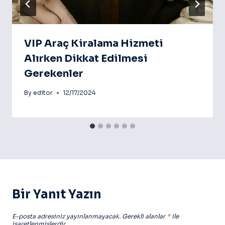
VIP Araç Kiralama Hizmeti
Alırken Dikkat Edilmesi
Gerekenler
By
editor
12/17/2024
Bir Yanıt Yazın
E-posta adresiniz yayınlanmayacak.
Gerekli alanlar
*
ile
işaretlenmişlerdir