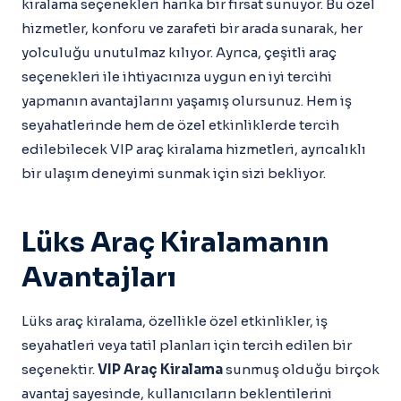
kiralama seçenekleri harika bir fırsat sunuyor. Bu özel
hizmetler, konforu ve zarafeti bir arada sunarak, her
yolculuğu unutulmaz kılıyor. Ayrıca, çeşitli araç
seçenekleri ile ihtiyacınıza uygun en iyi tercihi
yapmanın avantajlarını yaşamış olursunuz. Hem iş
seyahatlerinde hem de özel etkinliklerde tercih
edilebilecek VIP araç kiralama hizmetleri, ayrıcalıklı
bir ulaşım deneyimi sunmak için sizi bekliyor.
Lüks Araç Kiralamanın
Avantajları
Lüks araç kiralama, özellikle özel etkinlikler, iş
seyahatleri veya tatil planları için tercih edilen bir
seçenektir.
VIP Araç Kiralama
sunmuş olduğu birçok
avantaj sayesinde, kullanıcıların beklentilerini