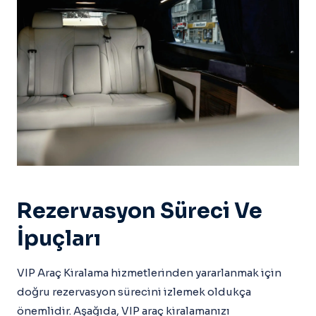
Rezervasyon Süreci Ve
İpuçları
VIP Araç Kiralama hizmetlerinden yararlanmak için
doğru rezervasyon sürecini izlemek oldukça
önemlidir. Aşağıda, VIP araç kiralamanızı