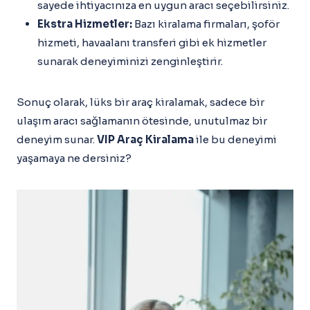
sayede ihtiyacınıza en uygun aracı seçebilirsiniz.
Ekstra Hizmetler:
Bazı kiralama firmaları, şoför
hizmeti, havaalanı transferi gibi ek hizmetler
sunarak deneyiminizi zenginleştirir.
Sonuç olarak, lüks bir araç kiralamak, sadece bir
ulaşım aracı sağlamanın ötesinde, unutulmaz bir
deneyim sunar.
VIP Araç Kiralama
ile bu deneyimi
yaşamaya ne dersiniz?