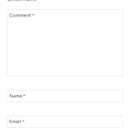
Comment
*
Name
*
Email
*