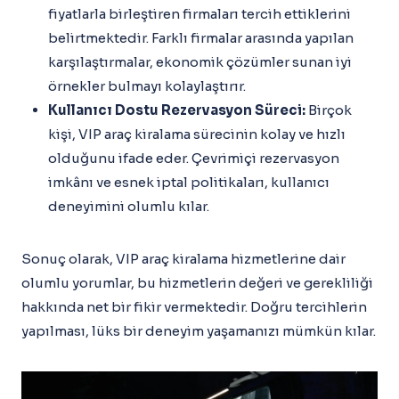
fiyatlarla birleştiren firmaları tercih ettiklerini
belirtmektedir. Farklı firmalar arasında yapılan
karşılaştırmalar, ekonomik çözümler sunan iyi
örnekler bulmayı kolaylaştırır.
Kullanıcı Dostu Rezervasyon Süreci:
Birçok
kişi, VIP araç kiralama sürecinin kolay ve hızlı
olduğunu ifade eder. Çevrimiçi rezervasyon
imkânı ve esnek iptal politikaları, kullanıcı
deneyimini olumlu kılar.
Sonuç olarak, VIP araç kiralama hizmetlerine dair
olumlu yorumlar, bu hizmetlerin değeri ve gerekliliği
hakkında net bir fikir vermektedir. Doğru tercihlerin
yapılması, lüks bir deneyim yaşamanızı mümkün kılar.