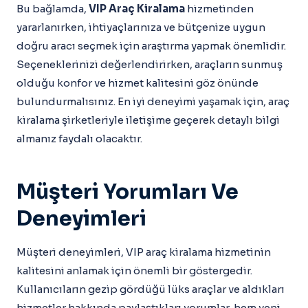
Bu bağlamda,
VIP Araç Kiralama
hizmetinden
yararlanırken, ihtiyaçlarınıza ve bütçenize uygun
doğru aracı seçmek için araştırma yapmak önemlidir.
Seçeneklerinizi değerlendirirken, araçların sunmuş
olduğu konfor ve hizmet kalitesini göz önünde
bulundurmalısınız. En iyi deneyimi yaşamak için, araç
kiralama şirketleriyle iletişime geçerek detaylı bilgi
almanız faydalı olacaktır.
Müşteri Yorumları Ve
Deneyimleri
Müşteri deneyimleri, VIP araç kiralama hizmetinin
kalitesini anlamak için önemli bir göstergedir.
Kullanıcıların gezip gördüğü lüks araçlar ve aldıkları
hizmetler hakkında paylaştıkları yorumlar, hem yeni