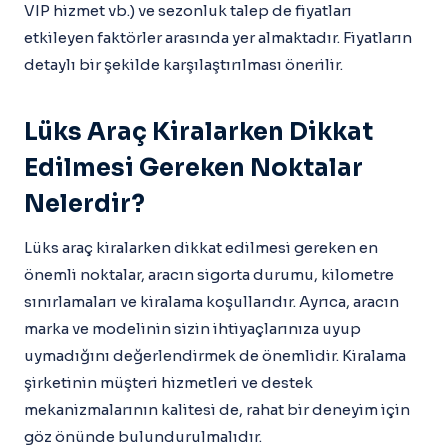
VIP hizmet vb.) ve sezonluk talep de fiyatları
etkileyen faktörler arasında yer almaktadır. Fiyatların
detaylı bir şekilde karşılaştırılması önerilir.
Lüks Araç Kiralarken Dikkat
Edilmesi Gereken Noktalar
Nelerdir?
Lüks araç kiralarken dikkat edilmesi gereken en
önemli noktalar, aracın sigorta durumu, kilometre
sınırlamaları ve kiralama koşullarıdır. Ayrıca, aracın
marka ve modelinin sizin ihtiyaçlarınıza uyup
uymadığını değerlendirmek de önemlidir. Kiralama
şirketinin müşteri hizmetleri ve destek
mekanizmalarının kalitesi de, rahat bir deneyim için
göz önünde bulundurulmalıdır.