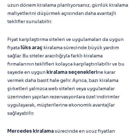
uzun dönem kiralama planlıyorsanız, günlük kiralama
maliyetlerini düşürmek açısından daha avantajlı
teklifler sunulabilir.
Fiyat karşılaştırma siteleri ve uygulamaları da uygun
fiyata
lüks araç
kiralama sürecinde büyük yardım
sağlar. Bu siteler aracılığıyla farklı kiralama
firmalarının teklifleri kolayca karşılaştırılabilir ve bu
sayede en uygun
kiralama seçenekleri
ne karar
vermek daha basit hale gelir. Ayrıca, bazı kiralama
şirketleri yalnızca web siteleri veya uygulamalar
üzerinden yapılan rezervasyonlara özel indirimler
uygulayarak, müşterilerine ekonomik avantajlar
sağlayabilir.
Mercedes kiralama
sürecinde en ucuz fiyatları