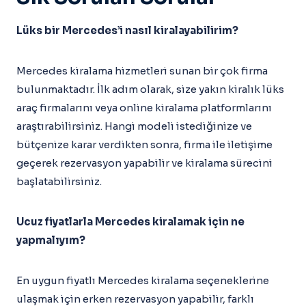
Lüks bir Mercedes’i nasıl kiralayabilirim?
Mercedes kiralama hizmetleri sunan bir çok firma
bulunmaktadır. İlk adım olarak, size yakın kiralık lüks
araç firmalarını veya online kiralama platformlarını
araştırabilirsiniz. Hangi modeli istediğinize ve
bütçenize karar verdikten sonra, firma ile iletişime
geçerek rezervasyon yapabilir ve kiralama sürecini
başlatabilirsiniz.
Ucuz fiyatlarla Mercedes kiralamak için ne
yapmalıyım?
En uygun fiyatlı Mercedes kiralama seçeneklerine
ulaşmak için erken rezervasyon yapabilir, farklı