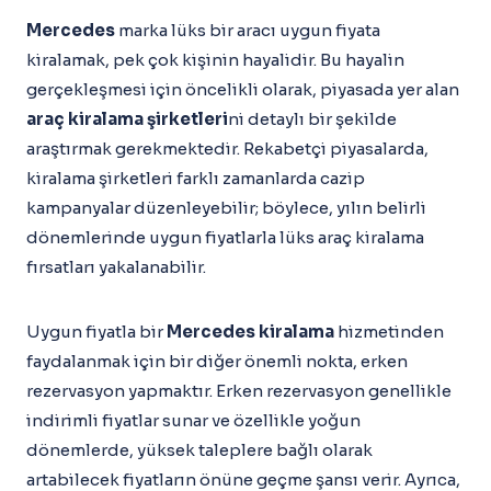
Mercedes
marka lüks bir aracı uygun fiyata
kiralamak, pek çok kişinin hayalidir. Bu hayalin
gerçekleşmesi için öncelikli olarak, piyasada yer alan
araç kiralama şirketleri
ni detaylı bir şekilde
araştırmak gerekmektedir. Rekabetçi piyasalarda,
kiralama şirketleri farklı zamanlarda cazip
kampanyalar düzenleyebilir; böylece, yılın belirli
dönemlerinde uygun fiyatlarla lüks araç kiralama
fırsatları yakalanabilir.
Uygun fiyatla bir
Mercedes kiralama
hizmetinden
faydalanmak için bir diğer önemli nokta, erken
rezervasyon yapmaktır. Erken rezervasyon genellikle
indirimli fiyatlar sunar ve özellikle yoğun
dönemlerde, yüksek taleplere bağlı olarak
artabilecek fiyatların önüne geçme şansı verir. Ayrıca,