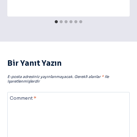
Bir Yanıt Yazın
E-posta adresiniz yayınlanmayacak.
Gerekli alanlar
*
ile
işaretlenmişlerdir
Comment
*