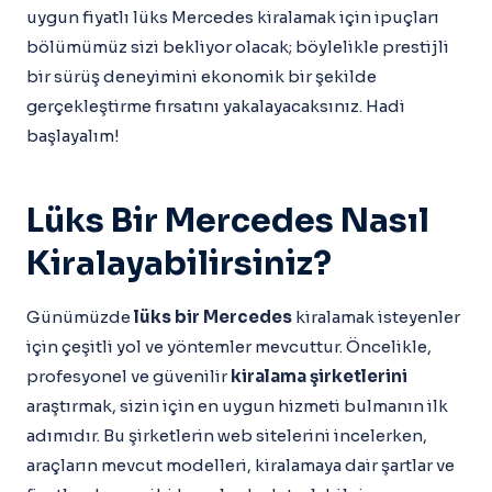
uygun fiyatlı lüks Mercedes kiralamak için ipuçları
bölümümüz sizi bekliyor olacak; böylelikle prestijli
bir sürüş deneyimini ekonomik bir şekilde
gerçekleştirme fırsatını yakalayacaksınız. Hadi
başlayalım!
Lüks Bir Mercedes Nasıl
Kiralayabilirsiniz?
Günümüzde
lüks bir Mercedes
kiralamak isteyenler
için çeşitli yol ve yöntemler mevcuttur. Öncelikle,
profesyonel ve güvenilir
kiralama şirketlerini
araştırmak, sizin için en uygun hizmeti bulmanın ilk
adımıdır. Bu şirketlerin web sitelerini incelerken,
araçların mevcut modelleri, kiralamaya dair şartlar ve