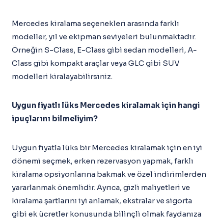
Mercedes kiralama seçenekleri arasında farklı
modeller, yıl ve ekipman seviyeleri bulunmaktadır.
Örneğin S-Class, E-Class gibi sedan modelleri, A-
Class gibi kompakt araçlar veya GLC gibi SUV
modelleri kiralayabilirsiniz.
Uygun fiyatlı lüks Mercedes kiralamak için hangi
ipuçlarını bilmeliyim?
Uygun fiyatla lüks bir Mercedes kiralamak için en iyi
dönemi seçmek, erken rezervasyon yapmak, farklı
kiralama opsiyonlarına bakmak ve özel indirimlerden
yararlanmak önemlidir. Ayrıca, gizli maliyetleri ve
kiralama şartlarını iyi anlamak, ekstralar ve sigorta
gibi ek ücretler konusunda bilinçli olmak faydanıza