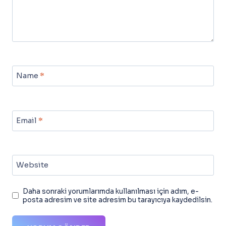
Name
*
Email
*
Website
Daha sonraki yorumlarımda kullanılması için adım, e-
posta adresim ve site adresim bu tarayıcıya kaydedilsin.