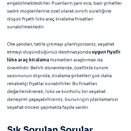
erişebilmektedirler. Puanların yanı sıra, bazı şirketler
sadık müşterilerine özel olarak sınırlı süreliğine
düşük fiyatlı lüks araç kiralama fırsatları
sunabilmektedir.
Öte yandan, tatile çıkmayı planlıyorsanız, seyahat
etmeyi düşündüğünüz destinasyonda
uygun fiyatlı
lüks araç kiralama
hizmetleri araştırmak da
önemlidir. Belirli dönemlerde, özellikle turizm
sezonunun dışında, kiralama şirketleri çok daha
rekabetçi fiyatlar sunabilirler. Bu fırsatları
değerlendirerek, lüks ve konforlu bir seyahat
deneyimi yaşayabilirsiniz, bunun için planlamanızı
seyahat öncesi yapmakta fayda vardır.
Sık Sorulan Sorular