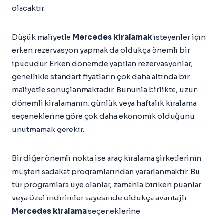
olacaktır.
Düşük maliyetle
Mercedes kiralamak
isteyenler için
erken rezervasyon yapmak da oldukça önemli bir
ipucudur. Erken dönemde yapılan rezervasyonlar,
genellikle standart fiyatların çok daha altında bir
maliyetle sonuçlanmaktadır. Bununla birlikte, uzun
dönemli kiralamanın, günlük veya haftalık kiralama
seçeneklerine göre çok daha ekonomik olduğunu
unutmamak gerekir.
Bir diğer önemli nokta ise araç kiralama şirketlerinin
müşteri sadakat programlarından yararlanmaktır. Bu
tür programlara üye olanlar, zamanla biriken puanlar
veya özel indirimler sayesinde oldukça avantajlı
Mercedes kiralama
seçeneklerine