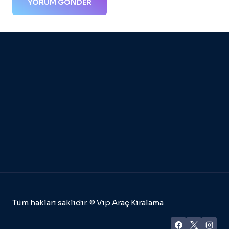
Tüm hakları saklıdır. © Vip Araç Kiralama