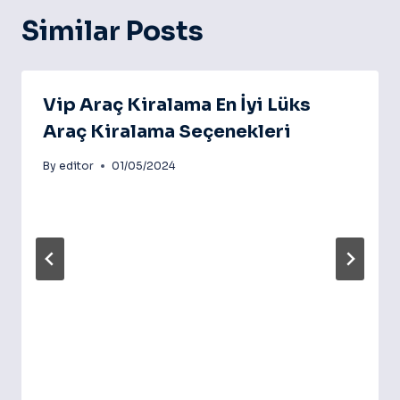
Similar Posts
Vip Araç Kiralama En İyi Lüks
Araç Kiralama Seçenekleri
By
editor
01/05/2024