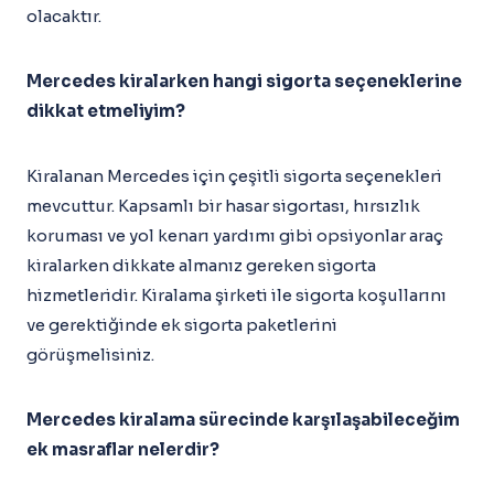
olacaktır.
Mercedes kiralarken hangi sigorta seçeneklerine
dikkat etmeliyim?
Kiralanan Mercedes için çeşitli sigorta seçenekleri
mevcuttur. Kapsamlı bir hasar sigortası, hırsızlık
koruması ve yol kenarı yardımı gibi opsiyonlar araç
kiralarken dikkate almanız gereken sigorta
hizmetleridir. Kiralama şirketi ile sigorta koşullarını
ve gerektiğinde ek sigorta paketlerini
görüşmelisiniz.
Mercedes kiralama sürecinde karşılaşabileceğim
ek masraflar nelerdir?