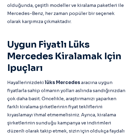
olduğunda, çeşitli modeller ve kiralama paketleri ile
Mercedes-Benz, her zaman popüler bir seçenek
olarak karşımıza çıkmaktadır.
Uygun Fiyatlı Lüks
Mercedes Kiralamak Için
Ipuçları
Hayallerinizdeki
lüks Mercedes
aracına uygun
fiyatlarla sahip olmanın yolları aslında sandığınızdan
çok daha basit. Öncelikle, araştırmanızı yaparken
farklı kiralama şirketlerinin fiyat tekliflerini
kıyaslamayı ihmal etmemelisiniz. Ayrıca, kiralama
şirketlerinin sunduğu kampanya ve indirimleri
düzenli olarak takip etmek, sizin için oldukça faydalı