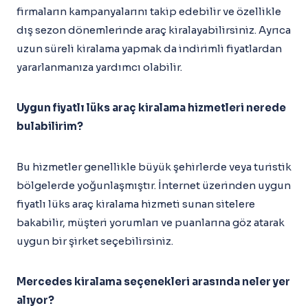
firmaların kampanyalarını takip edebilir ve özellikle
dış sezon dönemlerinde araç kiralayabilirsiniz. Ayrıca
uzun süreli kiralama yapmak da indirimli fiyatlardan
yararlanmanıza yardımcı olabilir.
Uygun fiyatlı lüks araç kiralama hizmetleri nerede
bulabilirim?
Bu hizmetler genellikle büyük şehirlerde veya turistik
bölgelerde yoğunlaşmıştır. İnternet üzerinden uygun
fiyatlı lüks araç kiralama hizmeti sunan sitelere
bakabilir, müşteri yorumları ve puanlarına göz atarak
uygun bir şirket seçebilirsiniz.
Mercedes kiralama seçenekleri arasında neler yer
alıyor?