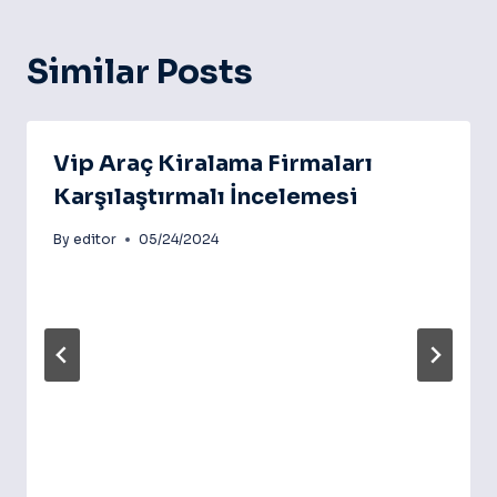
Similar Posts
Vip Araç Kiralama Firmaları
Karşılaştırmalı İncelemesi
By
editor
05/24/2024