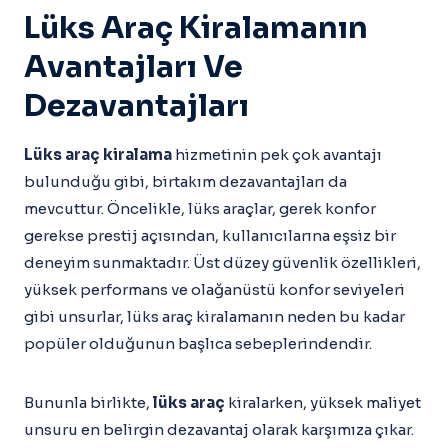
Lüks Araç Kiralamanın
Avantajları Ve
Dezavantajları
Lüks araç kiralama
hizmetinin pek çok avantajı
bulunduğu gibi, birtakım dezavantajları da
mevcuttur. Öncelikle, lüks araçlar, gerek konfor
gerekse prestij açısından, kullanıcılarına eşsiz bir
deneyim sunmaktadır. Üst düzey güvenlik özellikleri,
yüksek performans ve olağanüstü konfor seviyeleri
gibi unsurlar, lüks araç kiralamanın neden bu kadar
popüler olduğunun başlıca sebeplerindendir.
Bununla birlikte,
lüks araç
kiralarken, yüksek maliyet
unsuru en belirgin dezavantaj olarak karşımıza çıkar.