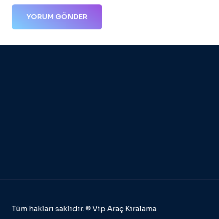
Tüm hakları saklıdır. © Vip Araç Kiralama