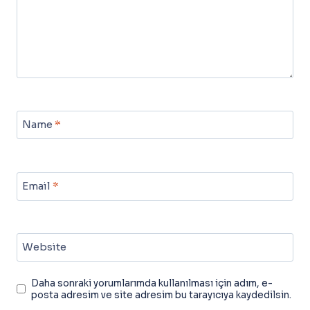
Name
*
Email
*
Website
Daha sonraki yorumlarımda kullanılması için adım, e-
posta adresim ve site adresim bu tarayıcıya kaydedilsin.