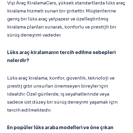
Vip Araç KiralamaCars, yüksek standartlarda lüks araç
kiralama hizmeti sunan bir şirkettir. Müşterilerine
geniş bir lüks araç yelpazesi ve özelleştirilmiş
kiralama planları sunarak, konforlu ve prestijli bir
sürüş deneyimi vadeder.
Lüks araç kiralamanın tercih edilme sebepleri
nelerdir?
Lüks araç kiralama, konfor, güvenlik, teknoloji ve
prestij gibi unsurları önemseyen bireyler için
idealdir. Özel günlerde, iş seyahatlerinde veya
sadece üst düzey bir sürüş deneyimi yaşamak için
tercih edilmektedir.
En popüler lüks araba modelleri ve öne çıkan