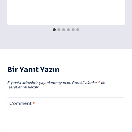
Bir Yanıt Yazın
E-posta adresiniz yayınlanmayacak.
Gerekli alanlar
*
ile
işaretlenmişlerdir
Comment
*