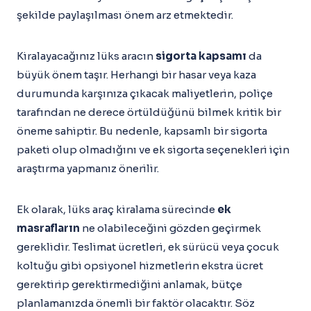
şekilde paylaşılması önem arz etmektedir.
Kiralayacağınız lüks aracın
sigorta kapsamı
da
büyük önem taşır. Herhangi bir hasar veya kaza
durumunda karşınıza çıkacak maliyetlerin, poliçe
tarafından ne derece örtüldüğünü bilmek kritik bir
öneme sahiptir. Bu nedenle, kapsamlı bir sigorta
paketi olup olmadığını ve ek sigorta seçenekleri için
araştırma yapmanız önerilir.
Ek olarak, lüks araç kiralama sürecinde
ek
masrafların
ne olabileceğini gözden geçirmek
gereklidir. Teslimat ücretleri, ek sürücü veya çocuk
koltuğu gibi opsiyonel hizmetlerin ekstra ücret
gerektirip gerektirmediğini anlamak, bütçe
planlamanızda önemli bir faktör olacaktır. Söz