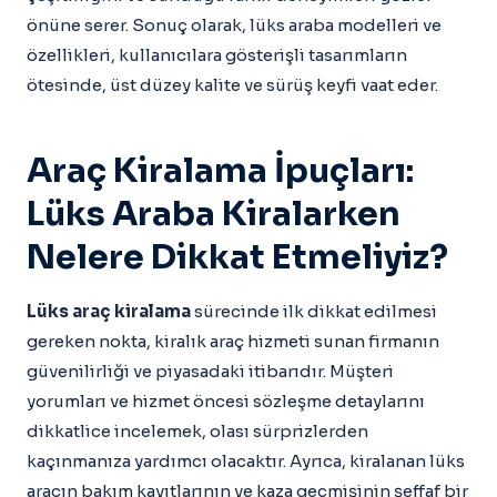
önüne serer. Sonuç olarak, lüks araba modelleri ve
özellikleri, kullanıcılara gösterişli tasarımların
ötesinde, üst düzey kalite ve sürüş keyfi vaat eder.
Araç Kiralama İpuçları:
Lüks Araba Kiralarken
Nelere Dikkat Etmeliyiz?
Lüks araç kiralama
sürecinde ilk dikkat edilmesi
gereken nokta, kiralık araç hizmeti sunan firmanın
güvenilirliği ve piyasadaki itibarıdır. Müşteri
yorumları ve hizmet öncesi sözleşme detaylarını
dikkatlice incelemek, olası sürprizlerden
kaçınmanıza yardımcı olacaktır. Ayrıca, kiralanan lüks
aracın bakım kayıtlarının ve kaza geçmişinin şeffaf bir