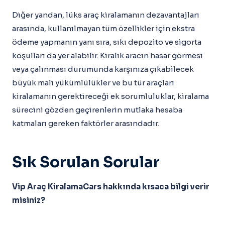
Diğer yandan, lüks araç kiralamanın dezavantajları
arasında, kullanılmayan tüm özellikler için ekstra
ödeme yapmanın yanı sıra, sıkı depozito ve sigorta
koşulları da yer alabilir. Kiralık aracın hasar görmesi
veya çalınması durumunda karşınıza çıkabilecek
büyük mali yükümlülükler ve bu tür araçları
kiralamanın gerektireceği ek sorumluluklar, kiralama
sürecini gözden geçirenlerin mutlaka hesaba
katmaları gereken faktörler arasındadır.
Sık Sorulan Sorular
Vip Araç KiralamaCars hakkında kısaca bilgi verir
misiniz?