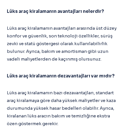
Lüks araç kiralamanın avantajları nelerdir?
Lüks araç kiralamanın avantajları arasında üst düzey
konfor ve güvenlik, son teknoloji özellikler, sürüş
zevki ve statü göstergesi olarak kullanılabilirlik
bulunur. Ayrıca, bakım ve amortisman gibi uzun
vadeli maliyetlerden de kaçınmış olursunuz.
Lüks araç kiralamanın dezavantajları var mıdır?
Lüks araç kiralamanın bazı dezavantajları, standart
araç kiralamaya göre daha yüksek maliyetler ve kaza
durumunda yüksek hasar bedelleri olabilir. Ayrıca,
kiralanan lüks aracın bakım ve temizliğine ekstra
özen göstermek gerekir.