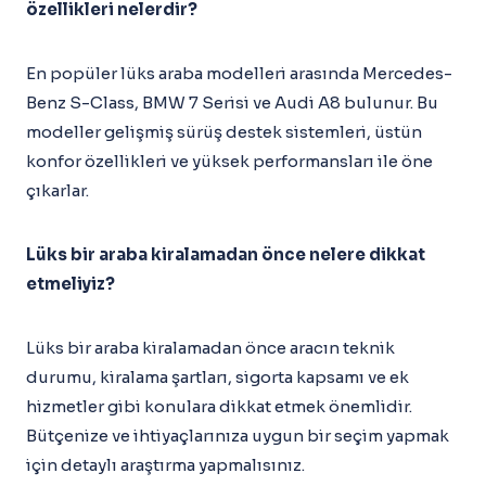
özellikleri nelerdir?
En popüler lüks araba modelleri arasında Mercedes-
Benz S-Class, BMW 7 Serisi ve Audi A8 bulunur. Bu
modeller gelişmiş sürüş destek sistemleri, üstün
konfor özellikleri ve yüksek performansları ile öne
çıkarlar.
Lüks bir araba kiralamadan önce nelere dikkat
etmeliyiz?
Lüks bir araba kiralamadan önce aracın teknik
durumu, kiralama şartları, sigorta kapsamı ve ek
hizmetler gibi konulara dikkat etmek önemlidir.
Bütçenize ve ihtiyaçlarınıza uygun bir seçim yapmak
için detaylı araştırma yapmalısınız.