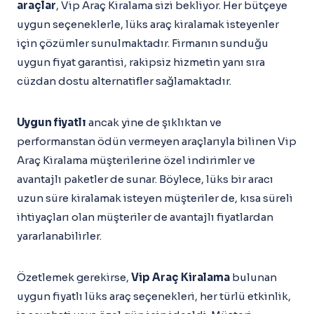
araçlar
, Vip Araç Kiralama sizi bekliyor. Her bütçeye
uygun seçeneklerle, lüks araç kiralamak isteyenler
için çözümler sunulmaktadır. Firmanın sunduğu
uygun fiyat garantisi, rakipsiz hizmetin yanı sıra
cüzdan dostu alternatifler sağlamaktadır.
Uygun fiyatlı
ancak yine de şıklıktan ve
performanstan ödün vermeyen araçlarıyla bilinen Vip
Araç Kiralama müşterilerine özel indirimler ve
avantajlı paketler de sunar. Böylece, lüks bir aracı
uzun süre kiralamak isteyen müşteriler de, kısa süreli
ihtiyaçları olan müşteriler de avantajlı fiyatlardan
yararlanabilirler.
Özetlemek gerekirse,
Vip Araç Kiralama
bulunan
uygun fiyatlı lüks araç seçenekleri, her türlü etkinlik,