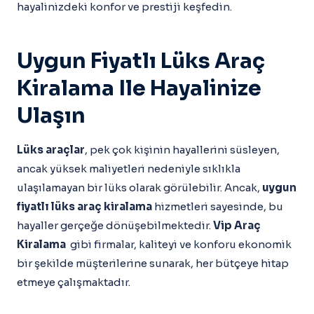
hayalinizdeki konfor ve prestiji keşfedin.
Uygun Fiyatlı Lüks Araç
Kiralama Ile Hayalinize
Ulaşın
Lüks araçlar
, pek çok kişinin hayallerini süsleyen,
ancak yüksek maliyetleri nedeniyle sıklıkla
ulaşılamayan bir lüks olarak görülebilir. Ancak,
uygun
fiyatlı lüks araç kiralama
hizmetleri sayesinde, bu
hayaller gerçeğe dönüşebilmektedir.
Vip Araç
Kiralama
gibi firmalar, kaliteyi ve konforu ekonomik
bir şekilde müşterilerine sunarak, her bütçeye hitap
etmeye çalışmaktadır.