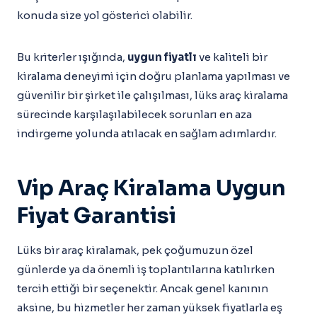
konuda size yol gösterici olabilir.
Bu kriterler ışığında,
uygun fiyatlı
ve kaliteli bir
kiralama deneyimi için doğru planlama yapılması ve
güvenilir bir şirket ile çalışılması, lüks araç kiralama
sürecinde karşılaşılabilecek sorunları en aza
indirgeme yolunda atılacak en sağlam adımlardır.
Vip Araç Kiralama Uygun
Fiyat Garantisi
Lüks bir araç kiralamak, pek çoğumuzun özel
günlerde ya da önemli iş toplantılarına katılırken
tercih ettiği bir seçenektir. Ancak genel kanının
aksine, bu hizmetler her zaman yüksek fiyatlarla eş