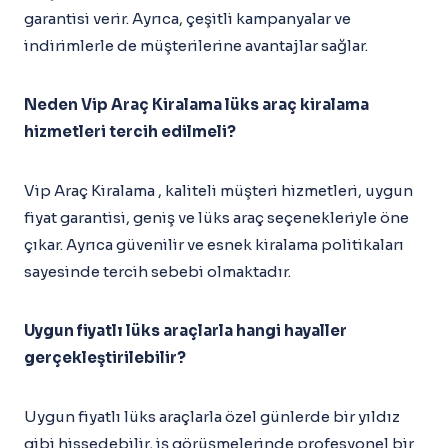
garantisi verir. Ayrıca, çeşitli kampanyalar ve
indirimlerle de müşterilerine avantajlar sağlar.
Neden Vip Araç Kiralama lüks araç kiralama
hizmetleri tercih edilmeli?
Vip Araç Kiralama , kaliteli müşteri hizmetleri, uygun
fiyat garantisi, geniş ve lüks araç seçenekleriyle öne
çıkar. Ayrıca güvenilir ve esnek kiralama politikaları
sayesinde tercih sebebi olmaktadır.
Uygun fiyatlı lüks araçlarla hangi hayaller
gerçekleştirilebilir?
Uygun fiyatlı lüks araçlarla özel günlerde bir yıldız
gibi hissedebilir, iş görüşmelerinde profesyonel bir