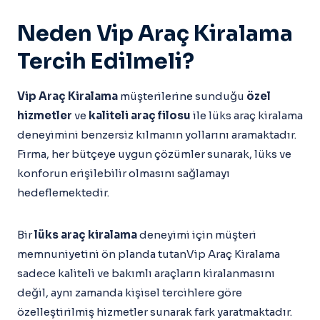
Neden Vip Araç Kiralama
Tercih Edilmeli?
Vip Araç Kiralama
müşterilerine sunduğu
özel
hizmetler
ve
kaliteli araç filosu
ile lüks araç kiralama
deneyimini benzersiz kılmanın yollarını aramaktadır.
Firma, her bütçeye uygun çözümler sunarak, lüks ve
konforun erişilebilir olmasını sağlamayı
hedeflemektedir.
Bir
lüks araç kiralama
deneyimi için müşteri
memnuniyetini ön planda tutanVip Araç Kiralama
sadece kaliteli ve bakımlı araçların kiralanmasını
değil, aynı zamanda kişisel tercihlere göre
özelleştirilmiş hizmetler sunarak fark yaratmaktadır.