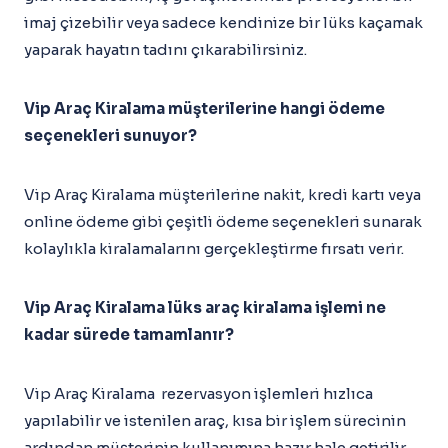
imaj çizebilir veya sadece kendinize bir lüks kaçamak
yaparak hayatın tadını çıkarabilirsiniz.
Vip Araç Kiralama müşterilerine hangi ödeme
seçenekleri sunuyor?
Vip Araç Kiralama müşterilerine nakit, kredi kartı veya
online ödeme gibi çeşitli ödeme seçenekleri sunarak
kolaylıkla kiralamalarını gerçekleştirme fırsatı verir.
Vip Araç Kiralama lüks araç kiralama işlemi ne
kadar sürede tamamlanır?
Vip Araç Kiralama rezervasyon işlemleri hızlıca
yapılabilir ve istenilen araç, kısa bir işlem sürecinin
ardından müşterinin kullanımına hazır hale getirilir.