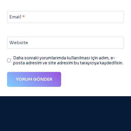
Email
*
Website
Daha sonraki yorumlarımda kullanılması için adım, e-
posta adresim ve site adresim bu tarayıcıya kaydedilsin.