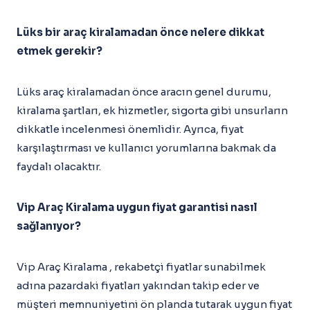
Lüks bir araç kiralamadan önce nelere dikkat
etmek gerekir?
Lüks araç kiralamadan önce aracın genel durumu,
kiralama şartları, ek hizmetler, sigorta gibi unsurların
dikkatle incelenmesi önemlidir. Ayrıca, fiyat
karşılaştırması ve kullanıcı yorumlarına bakmak da
faydalı olacaktır.
Vip Araç Kiralama uygun fiyat garantisi nasıl
sağlanıyor?
Vip Araç Kiralama , rekabetçi fiyatlar sunabilmek
adına pazardaki fiyatları yakından takip eder ve
müşteri memnuniyetini ön planda tutarak uygun fiyat