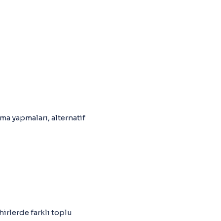
ma yapmaları, alternatif
irlerde farklı toplu