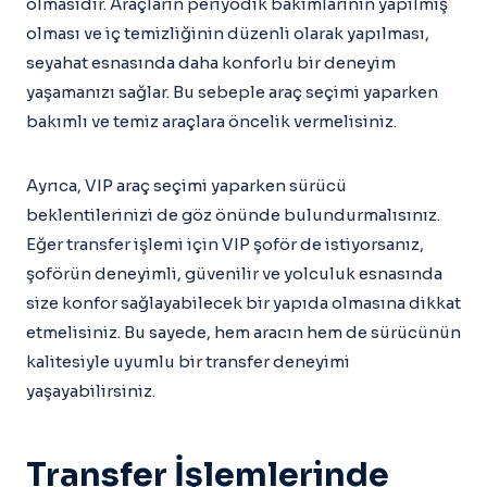
olmasıdır. Araçların periyodik bakımlarının yapılmış
olması ve iç temizliğinin düzenli olarak yapılması,
seyahat esnasında daha konforlu bir deneyim
yaşamanızı sağlar. Bu sebeple araç seçimi yaparken
bakımlı ve temiz araçlara öncelik vermelisiniz.
Ayrıca, VIP araç seçimi yaparken sürücü
beklentilerinizi de göz önünde bulundurmalısınız.
Eğer transfer işlemi için VIP şoför de istiyorsanız,
şoförün deneyimli, güvenilir ve yolculuk esnasında
size konfor sağlayabilecek bir yapıda olmasına dikkat
etmelisiniz. Bu sayede, hem aracın hem de sürücünün
kalitesiyle uyumlu bir transfer deneyimi
yaşayabilirsiniz.
Transfer İşlemlerinde