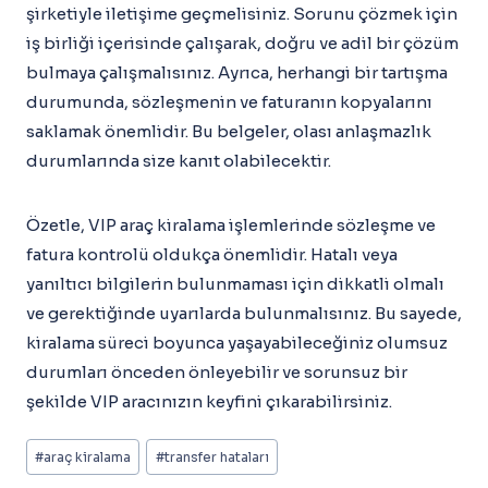
şirketiyle iletişime geçmelisiniz. Sorunu çözmek için
iş birliği içerisinde çalışarak, doğru ve adil bir çözüm
bulmaya çalışmalısınız. Ayrıca, herhangi bir tartışma
durumunda, sözleşmenin ve faturanın kopyalarını
saklamak önemlidir. Bu belgeler, olası anlaşmazlık
durumlarında size kanıt olabilecektir.
Özetle, VIP araç kiralama işlemlerinde sözleşme ve
fatura kontrolü oldukça önemlidir. Hatalı veya
yanıltıcı bilgilerin bulunmaması için dikkatli olmalı
ve gerektiğinde uyarılarda bulunmalısınız. Bu sayede,
kiralama süreci boyunca yaşayabileceğiniz olumsuz
durumları önceden önleyebilir ve sorunsuz bir
şekilde VIP aracınızın keyfini çıkarabilirsiniz.
Post
#
araç kiralama
#
transfer hataları
Tags: