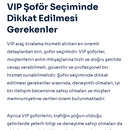
VIP Şoför Seçiminde
Dikkat Edilmesi
Gerekenler
VIP araç kiralama hizmeti alırken en önemli
detaylardan biri, şoför seçimidir. VIP şoförler,
müşterilerin anlık ihtiyaçlarına hızlı ve doğru şekilde
cevap verebilmeli, güvenilir ve profesyonel bir
hizmet sunabilmelidir. Şoför seçiminde dikkat
edilmesi gerekenler arasında, deneyimli olmaları, iyi
bir iletişim becerisine sahip olmaları ve müşteri
memnuniyetine verilen önem bulunmaktadır.
Ayrıca VIP şoförlerin, trafiğin yoğun olduğu
şehirlerde yeterli bilgi ve deneyime sahip olmaları da