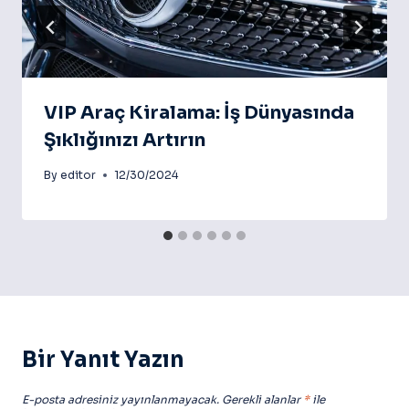
VIP Araç Kiralama: İş Dünyasında
Şıklığınızı Artırın
By
editor
12/30/2024
Bir Yanıt Yazın
E-posta adresiniz yayınlanmayacak.
Gerekli alanlar
*
ile