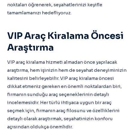
noktaları öğrenerek, seyahatlerinizi keyifle
tamamlamanızı hedefliyoruz.
VIP Araç Kiralama Öncesi
Araştırma
VIP araç kiralama hizmeti almadan önce yapılacak
araştırma, hem işinizin hem de seyahat deneyiminizin
kalitesini belirleyebilir. VIP araç kiralama öncesi
dikkat etmeniz gereken en önemli noktalardan biri,
firmanın sunduğu araç seçeneklerinin detaylı
incelemesidir. Her türlü ihtiyaca uygun bir araç
seçmek için, firmanın araç filosunu ve özelliklerini
detaylı olarak araştırmak, seyahatinizin konforu
açısından oldukça önemlidir.