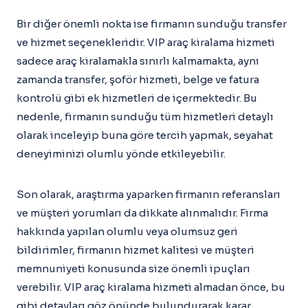
Bir diğer önemli nokta ise firmanın sunduğu transfer
ve hizmet seçenekleridir. VIP araç kiralama hizmeti
sadece araç kiralamakla sınırlı kalmamakta, aynı
zamanda transfer, şoför hizmeti, belge ve fatura
kontrolü gibi ek hizmetleri de içermektedir. Bu
nedenle, firmanın sunduğu tüm hizmetleri detaylı
olarak inceleyip buna göre tercih yapmak, seyahat
deneyiminizi olumlu yönde etkileyebilir.
Son olarak, araştırma yaparken firmanın referansları
ve müşteri yorumları da dikkate alınmalıdır. Firma
hakkında yapılan olumlu veya olumsuz geri
bildirimler, firmanın hizmet kalitesi ve müşteri
memnuniyeti konusunda size önemli ipuçları
verebilir. VIP araç kiralama hizmeti almadan önce, bu
gibi detayları göz önünde bulundurarak karar