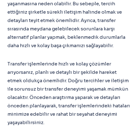
yaşanmasına neden olabilir. Bu sebeple, tercih
ettiğiniz şirketle sürekli iletişim halinde olmak ve
detayları teyit etmek önemlidir. Ayrıca, transfer
sırasında meydana gelebilecek sorunlara karşı
alternatif planlar yapmak, beklenmedik durumlarla
daha hızlı ve kolay başa çıkmanızı sağlayabilir.
Transfer işlemlerinde hızlı ve kolay çözümler
arıyorsanız, planlı ve detaylı bir şekilde hareket
etmek oldukça önemlidir. Doğru tercihler ve iletişim
ile sorunsuz bir transfer deneyimi yaşamak mümkün
olacaktır. Önceden araştırma yaparak ve detayları
önceden planlayarak, transfer işlemlerindeki hataları
minimize edebilir ve rahat bir seyahat deneyimi
yaşayabilirsiniz.