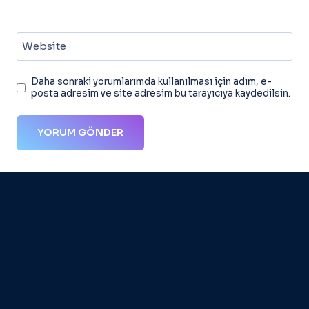
Website
Daha sonraki yorumlarımda kullanılması için adım, e-
posta adresim ve site adresim bu tarayıcıya kaydedilsin.