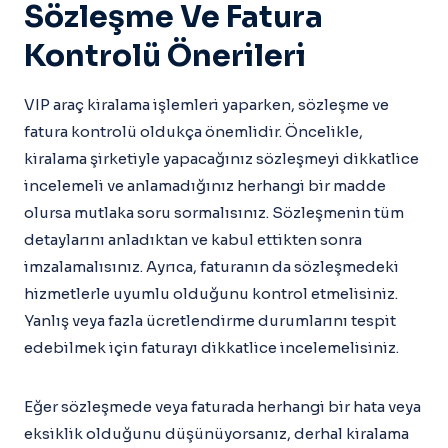
Sözleşme Ve Fatura
Kontrolü Önerileri
VIP araç kiralama işlemleri yaparken, sözleşme ve
fatura kontrolü oldukça önemlidir. Öncelikle,
kiralama şirketiyle yapacağınız sözleşmeyi dikkatlice
incelemeli ve anlamadığınız herhangi bir madde
olursa mutlaka soru sormalısınız. Sözleşmenin tüm
detaylarını anladıktan ve kabul ettikten sonra
imzalamalısınız. Ayrıca, faturanın da sözleşmedeki
hizmetlerle uyumlu olduğunu kontrol etmelisiniz.
Yanlış veya fazla ücretlendirme durumlarını tespit
edebilmek için faturayı dikkatlice incelemelisiniz.
Eğer sözleşmede veya faturada herhangi bir hata veya
eksiklik olduğunu düşünüyorsanız, derhal kiralama