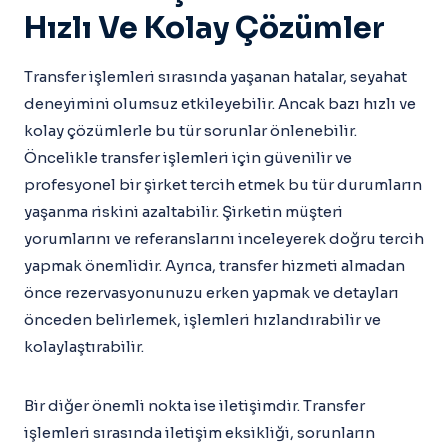
Hızlı Ve Kolay Çözümler
Transfer işlemleri sırasında yaşanan hatalar, seyahat
deneyimini olumsuz etkileyebilir. Ancak bazı hızlı ve
kolay çözümlerle bu tür sorunlar önlenebilir.
Öncelikle transfer işlemleri için güvenilir ve
profesyonel bir şirket tercih etmek bu tür durumların
yaşanma riskini azaltabilir. Şirketin müşteri
yorumlarını ve referanslarını inceleyerek doğru tercih
yapmak önemlidir. Ayrıca, transfer hizmeti almadan
önce rezervasyonunuzu erken yapmak ve detayları
önceden belirlemek, işlemleri hızlandırabilir ve
kolaylaştırabilir.
Bir diğer önemli nokta ise iletişimdir. Transfer
işlemleri sırasında iletişim eksikliği, sorunların