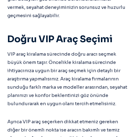
vermek, seyahat deneyiminizin sorunsuz ve huzurlu
geçmesini sağlayabilir.
Doğru VIP Araç Seçimi
VIP araç kiralama sürecinde doğru aracı seçmek
büyük önem taşır. Öncelikle kiralama sürecinde
ihtiyacınıza uygun bir araç seçmek için detaylı bir
araştırma yapmalısınız. Araç kiralama firmalarının
sunduğu farklı marka ve modeller arasından, seyahat
planınızı ve konfor beklentinizi göz önünde
bulundurarak en uygun olanı tercih etmelisiniz.
Ayrıca VIP araç seçerken dikkat etmeniz gereken
diğer bir önemli nokta ise aracın bakımlı ve temiz