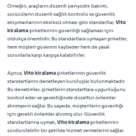
Örneğin, araçların düzenli periyodik bakımı,
sürücülerin düzenli sağlık kontrolü ve güvenlik
ekipmanlarının eksiksiz olması gibi standartlar,
Vito
kiralama
şirketlerinin güvenliği sağlaması için
oldukça önemlidir. Bu standartlara uymayan şirketler,
hem müşteri güvenini kaybeder hem de yasal
sorunlarla karşı karşıya kalabilirler.
Ayrıca,
Vito kiralama
şirketlerinin güvenlik
standartlarını denetleyen kuruluşlar bulunmaktadır.
Bu denetimler, şirketlerin standartlara uygunluğunu
kontrol eder ve gerektiğinde düzeltici önlemler
alınmasını sağlar. Bu sayede, müşterilerin güvenliği
için gerekli önlemler alınmış olur. Güvenlik
standartlarına uymak,
Vito kiralama
şirketlerinin
sürdürülebilir bir şekilde hizmet vermelerini sağlar.