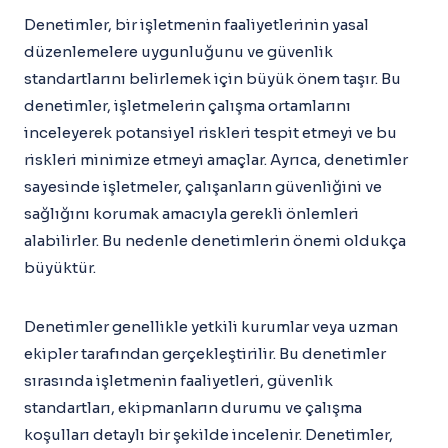
Denetimler, bir işletmenin faaliyetlerinin yasal
düzenlemelere uygunluğunu ve güvenlik
standartlarını belirlemek için büyük önem taşır. Bu
denetimler, işletmelerin çalışma ortamlarını
inceleyerek potansiyel riskleri tespit etmeyi ve bu
riskleri minimize etmeyi amaçlar. Ayrıca, denetimler
sayesinde işletmeler, çalışanların güvenliğini ve
sağlığını korumak amacıyla gerekli önlemleri
alabilirler. Bu nedenle denetimlerin önemi oldukça
büyüktür.
Denetimler genellikle yetkili kurumlar veya uzman
ekipler tarafından gerçekleştirilir. Bu denetimler
sırasında işletmenin faaliyetleri, güvenlik
standartları, ekipmanların durumu ve çalışma
koşulları detaylı bir şekilde incelenir. Denetimler,