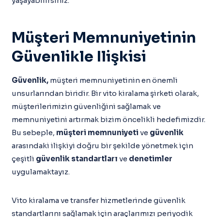
yaşayabilirsiniz.
Müşteri Memnuniyetinin
Güvenlikle Ilişkisi
Güvenlik,
müşteri memnuniyetinin en önemli
unsurlarından biridir. Bir vito kiralama şirketi olarak,
müşterilerimizin güvenliğini sağlamak ve
memnuniyetini artırmak bizim öncelikli hedefimizdir.
Bu sebeple,
müşteri memnuniyeti
ve
güvenlik
arasındaki ilişkiyi doğru bir şekilde yönetmek için
çeşitli
güvenlik standartları
ve
denetimler
uygulamaktayız.
Vito kiralama ve transfer hizmetlerinde güvenlik
standartlarını sağlamak için araçlarımızı periyodik