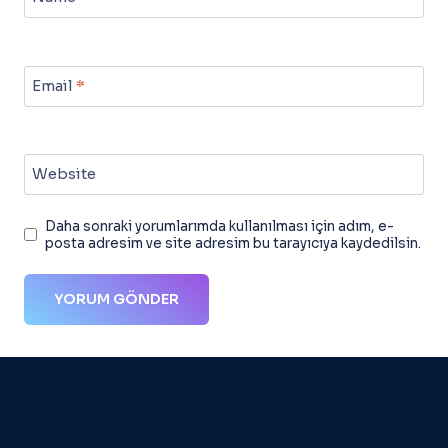
Email
*
Website
Daha sonraki yorumlarımda kullanılması için adım, e-
posta adresim ve site adresim bu tarayıcıya kaydedilsin.