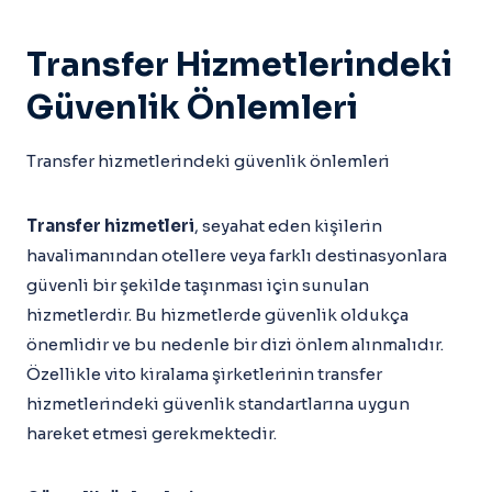
Transfer Hizmetlerindeki
Güvenlik Önlemleri
Transfer hizmetlerindeki güvenlik önlemleri
Transfer hizmetleri
, seyahat eden kişilerin
havalimanından otellere veya farklı destinasyonlara
güvenli bir şekilde taşınması için sunulan
hizmetlerdir. Bu hizmetlerde güvenlik oldukça
önemlidir ve bu nedenle bir dizi önlem alınmalıdır.
Özellikle vito kiralama şirketlerinin transfer
hizmetlerindeki güvenlik standartlarına uygun
hareket etmesi gerekmektedir.