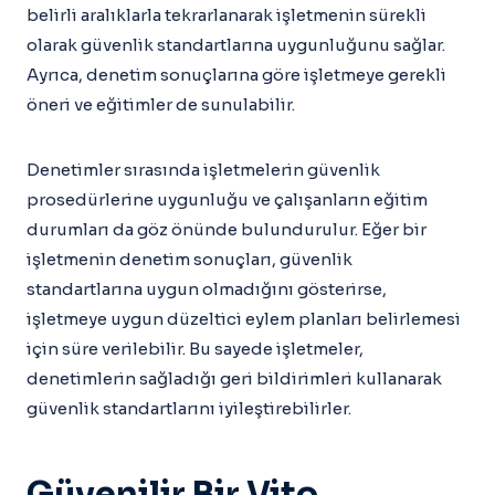
belirli aralıklarla tekrarlanarak işletmenin sürekli
olarak güvenlik standartlarına uygunluğunu sağlar.
Ayrıca, denetim sonuçlarına göre işletmeye gerekli
öneri ve eğitimler de sunulabilir.
Denetimler sırasında işletmelerin güvenlik
prosedürlerine uygunluğu ve çalışanların eğitim
durumları da göz önünde bulundurulur. Eğer bir
işletmenin denetim sonuçları, güvenlik
standartlarına uygun olmadığını gösterirse,
işletmeye uygun düzeltici eylem planları belirlemesi
için süre verilebilir. Bu sayede işletmeler,
denetimlerin sağladığı geri bildirimleri kullanarak
güvenlik standartlarını iyileştirebilirler.
Güvenilir Bir Vito