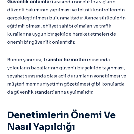
Güvenlik önlemleri
arasında öncelikle araçların
düzenli bakımının yapılması ve teknik kontrollerinin
gerçekleştirilmesi bulunmaktadır. Ayrıca sürücülerin
eğitimli olması, ehliyet sahibi olmaları ve trafik
kurallarına uygun bir şekilde hareket etmeleri de
önemli bir güvenlik önlemidir.
Bunun yanı sıra,
transfer hizmetleri
sırasında
yolcuların bagajlarının güvenli bir şekilde taşınması,
seyahat sırasında olası acil durumların yönetilmesi ve
müşteri memnuniyetinin gözetilmesi gibi konularda
da güvenlik standartlarına uyulmalıdır.
Denetimlerin Önemi Ve
Nasıl Yapıldığı