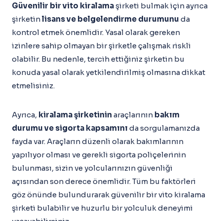
Güvenilir bir vito kiralama
şirketi bulmak için ayrıca
şirketin
lisans ve belgelendirme durumunu
da
kontrol etmek önemlidir. Yasal olarak gereken
izinlere sahip olmayan bir şirketle çalışmak riskli
olabilir. Bu nedenle, tercih ettiğiniz şirketin bu
konuda yasal olarak yetkilendirilmiş olmasına dikkat
etmelisiniz.
Ayrıca,
kiralama şirketinin
araçlarının
bakım
durumu ve sigorta kapsamını
da sorgulamanızda
fayda var. Araçların düzenli olarak bakımlarının
yapılıyor olması ve gerekli sigorta poliçelerinin
bulunması, sizin ve yolcularınızın güvenliği
açısından son derece önemlidir. Tüm bu faktörleri
göz önünde bulundurarak güvenilir bir vito kiralama
şirketi bulabilir ve huzurlu bir yolculuk deneyimi