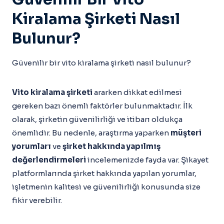
Kiralama Şirketi Nasıl
Bulunur?
Güvenilir bir vito kiralama şirketi nasıl bulunur?
Vito kiralama şirketi
ararken dikkat edilmesi
gereken bazı önemli faktörler bulunmaktadır. İlk
olarak, şirketin güvenilirliği ve itibarı oldukça
önemlidir. Bu nedenle, araştırma yaparken
müşteri
yorumları
ve
şirket hakkında yapılmış
değerlendirmeleri
incelemenizde fayda var. Şikayet
platformlarında şirket hakkında yapılan yorumlar,
işletmenin kalitesi ve güvenilirliği konusunda size
fikir verebilir.