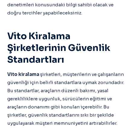
denetimleri konusundaki bilgi sahibi olacak ve
doğru tercihler yapabileceksiniz.
Vito Kiralama
Şirketlerinin Güvenlik
Standartları
Vito kiralama
şirketleri, müşterilerin ve çalışanların
güvenliği için belirli standartlara uymak zorundadır.
Bu standartlar, araçların düzenli bakımı, yasal
gerekliliklere uygunluk, sürücülerin eğitimi ve
araçların donanımı gibi konuları içerebilir. Bu
şirketler, güvenlik standartlarını sıkı bir şekilde
uygulayarak müşteri memnuniyetini artırabilirler.